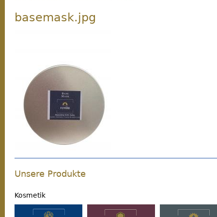
basemask.jpg
Unsere Produkte
Kosmetik